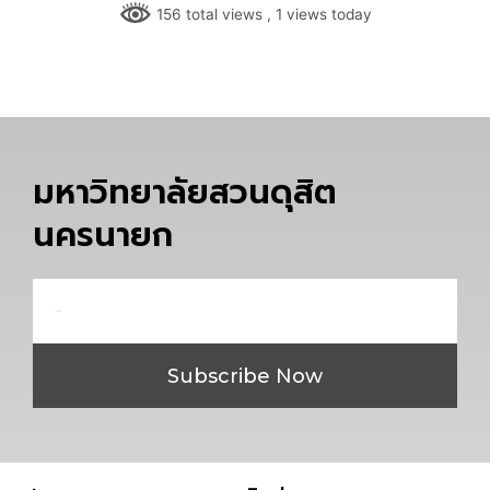
156 total views
, 1 views today
มหาวิทยาลัยสวนดุสิต
นครนายก
Email
Subscribe Now