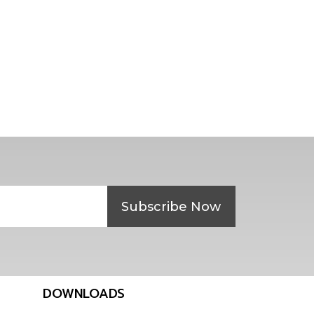
Subscribe Now
DOWNLOADS