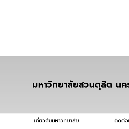
มหาวิทยาลัยสวนดุสิต น
เกี่ยวกับมหาวิทยาลัย
ติดต่อ