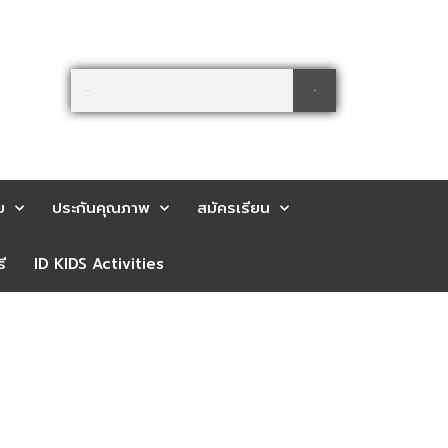
Search
Search
ย
ประกันคุณภาพ
สมัครเรียน
ี
ID KIDS Activities