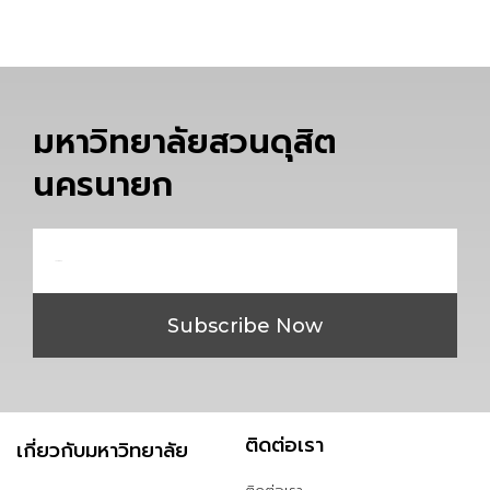
มหาวิทยาลัยสวนดุสิต
นครนายก
Email
Subscribe Now
ติดต่อเรา
เกี่ยวกับมหาวิทยาลัย