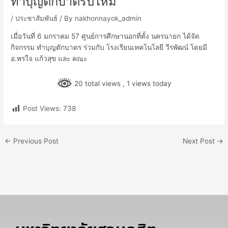
ทำบุญตักบาตรปีใหม่
/
ประชาสัมพันธ์
/ By
nakhonnayok_admin
เมื่อวันที่ 6 มกราคม 57 ศูนย์การศึกษานอกที่ตั้ง นครนายก ได้จัด
กิจกรรม ทำบุญตักบาตร ร่วมกับ โรงเรียนเทคโนโลยี วีรพัฒน์ โดยมี
อ.พรใจ แก้วสุข และ คณะ
20 total views
, 1 views today
Post Views:
738
←
Previous Post
Next Post
→