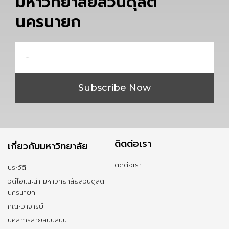
มหาวิทยาลัยสวนดุสิต
นครนายก
Email
Subscribe Now
ติดต่อเรา
เกี่ยวกับมหาวิทยาลัย
ติดต่อเรา
ประวัติ
วิดีโอแนะนำ มหาวิทยาลัยสวนดุสิต
นครนายก
คณะอาจารย์
บุคลากรสายสนับสนุน