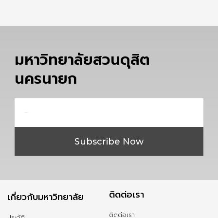
มหาวิทยาลัยสวนดุสิต
นครนายก
Email
Subscribe Now
ติดต่อเรา
เกี่ยวกับมหาวิทยาลัย
ติดต่อเรา
ประวัติ