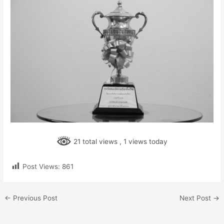
21 total views
, 1 views today
Post Views:
861
←
Previous Post
Next Post
→