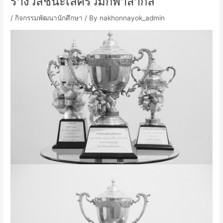
รางวัลชนะเลิศรวมกีฬาสากล
/
กิจกรรมพัฒนานักศึกษา
/ By
nakhonnayok_admin