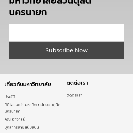
มหาวิทยาลัยสวนดุสิต
นครนายก
Email
Subscribe Now
ติดต่อเรา
เกี่ยวกับมหาวิทยาลัย
ติดต่อเรา
ประวัติ
วิดีโอแนะนำ มหาวิทยาลัยสวนดุสิต
นครนายก
คณะอาจารย์
บุคลากรสายสนับสนุน