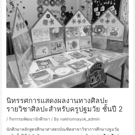
นิทรรศการแสดงผลงานทางศิลปะ
รายวิชาศิลปะสำหรับครูปฐมวัย ชั้นปี 2
/
กิจกรรมพัฒนานักศึกษา
/ By
nakhonnayok_admin
นักศึกษาหลักสูตรศึกษาศาสตรบัณฑิตสาขาวิชาการศึกษาปฐมวัย