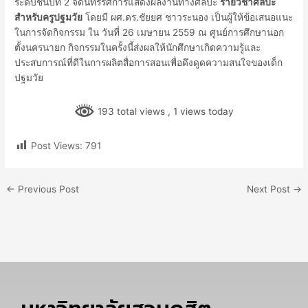
ระดับชั้นปีที่ 2 จัดนิทรรศการแสดงผลงานทางศิลปะ
รายวิชาศิลปะ
สำหรับครูปฐมวัย
โดยมี ผศ.ดร.ชัยยศ ชาวระนอง เป็นผู้ให้ข้อเสนอแนะ
ในการจัดกิจกรรม ใน วันที่ 26 เมษายน 2559 ณ ศูนย์การศึกษานอก
ตั้งนครนายก กิจกรรมในครั้งนี้ส่งผลให้นักศึกษาเกิดความรู้และ
ประสบการณ์ที่ดีในการผลิตสื่อการสอนเพื่อดึงดูดความสนใจของเด็ก
ปฐมวัย
193 total views
, 1 views today
Post Views:
791
←
Previous Post
Next Post
→