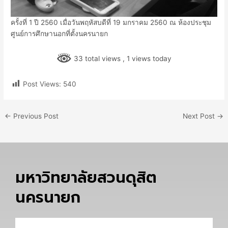
ครั้งที่ 1 ปี 2560 เมื่อวันพฤหัสบดีที่ 19 มกราคม 2560 ณ ห้องประชุม
ศูนย์การศึกษานอกที่ตั้งนครนายก
33 total views
, 1 views today
Post Views:
540
←
Previous Post
Next Post
→
มหาวิทยาลัยสวนดุสิต
นครนายก
Email