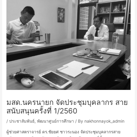
มสด.นครนายก จัดประชุมบุคลากร สาย
สนับสนุนครั้งที่ 1/2560
/
ประชาสัมพันธ์
,
พัฒนาศูนย์การศึกษา
/ By
nakhonnayok_admin
ผู้ช่วยศาสตราจารย์ ดร.ชัยยศ ชาวระนอง จัดประชุมบุคลากรสาย