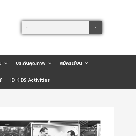
Search
Search
ย
ประกันคุณภาพ
สมัครเรียน
ี
ID KIDS Activities