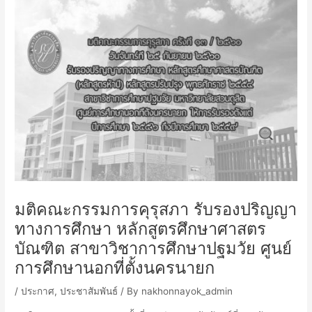
มติคณะกรรมการคุรุสภา รับรองปริญญา
ทางการศึกษา หลักสูตรศึกษาศาสตร
บัณฑิต สาขาวิชาการศึกษาปฐมวัย ศูนย์
การศึกษานอกที่ตั้งนครนายก
/
ประกาศ
,
ประชาสัมพันธ์
/ By
nakhonnayok_admin