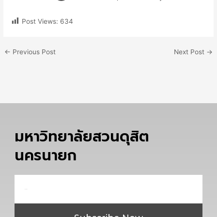
Post Views:
634
←
Previous Post
Next Post
→
มหาวิทยาลัยสวนดุสิต
นครนายก
Email