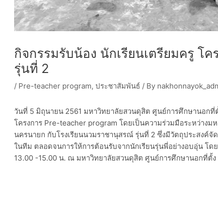
กิจกรรมรับน้อง นักเรียนเตรียมครู 
รุ่นที่ 2
/
Pre-teacher program
,
ประชาสัมพันธ์
/ By
nakhonnayok_ad
วันที่ 5 มิถุนายน 2561 มหาวิทยาลัยสวนดุสิต ศูนย์การศึกษานอกที่
โครงการ Pre-teacher program โดยเป็นความร่วมมือระหว่างมหาวิ
นครนายก กับโรงเรียนนวมราชานุสรณ์ รุ่นที่ 2 ซึ่งมีวัตถุประสงค์จ
ในทีม ตลอดจนการให้การต้อนรับจากนักเรียนรุ่นพี่อย่างอบอุ่น โดยมี
13.00 -15.00 น. ณ มหาวิทยาลัยสวนดุสิต ศูนย์การศึกษานอกที่ตั