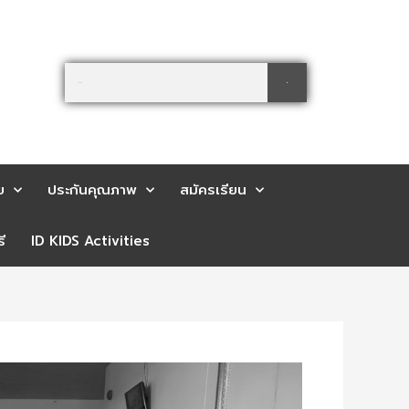
Search
Search
ย
ประกันคุณภาพ
สมัครเรียน
ี
ID KIDS Activities