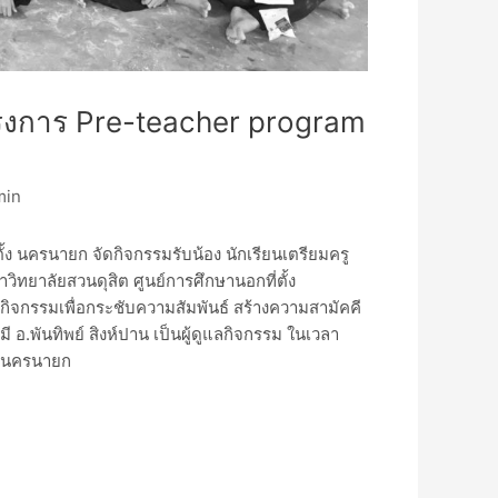
โครงการ Pre-teacher program
min
ตั้ง นครนายก จัดกิจกรรมรับน้อง นักเรียนเตรียมครู
ทยาลัยสวนดุสิต ศูนย์การศึกษานอกที่ตั้ง
ัดกิจกรรมเพื่อกระชับความสัมพันธ์ สร้างความสามัคคี
 อ.พันทิพย์ สิงห์ปาน เป็นผู้ดูแลกิจกรรม ในเวลา
้ง นครนายก