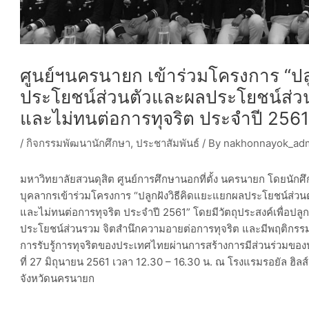
ศูนย์ฯนครนายก เข้าร่วมโครงการ “ปล
ประโยชน์ส่วนตัวและผลประโยชน์ส่ว
และไม่ทนต่อการทุจริต ประจำปี 2561
/
กิจกรรมพัฒนานักศึกษา
,
ประชาสัมพันธ์
/ By
nakhonnayok_ad
มหาวิทยาลัยสวนดุสิต ศูนย์การศึกษานอกที่ตั้ง นครนายก โดยนั
บุคลากรเข้าร่วมโครงการ “ปลูกฝังวิธีคิดแยะแยกผลประโยชน์ส่ว
และไม่ทนต่อการทุจริต ประจำปี 2561” โดยมีวัตถุประสงค์เพื่อปล
ประโยชน์ส่วนรวม จิตสำนึกความอายต่อการทุจริต และมีพฤติกรรม
การรับรู้การทุจริตของประเทศไทยผ่านการสร้างการมีส่วนร่วมของ
ที่ 27 มิถุนายน 2561 เวลา 12.30 – 16.30 น. ณ โรงแรมรอยัล ฮิล
จังหวัดนครนายก