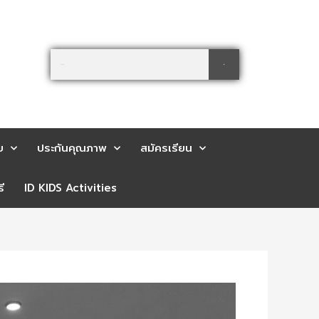
Search
Search
ย
ประกันคุณภาพ
สมัครเรียน
ี
ID KIDS Activities