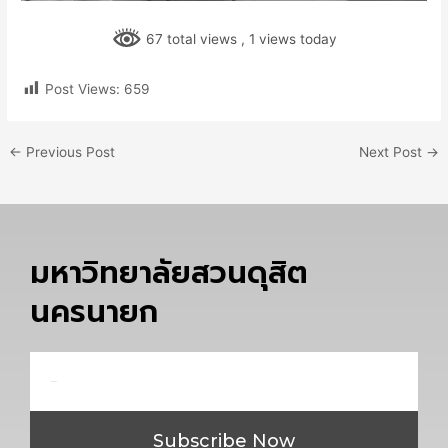
67 total views
, 1 views today
Post Views:
659
←
Previous Post
Next Post
→
มหาวิทยาลัยสวนดุสิต
นครนายก
Email
Subscribe Now