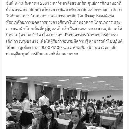
วันที่ 9-10 สิงหาคม 2561 มหาวิทยาลัยสวนดุสิต ศูนย์การศึกษานอกที่
ตั้ง นครนายก จัดอบรมโครงการพัฒนาศักยภาพบุคลากรทางการศึกษา
ในด้านอาหาร โภชนาการ และการอนามัย โดยมีวัตถุประสงค์เพื่อ
พัฒนาศักยภาพบุคลากรทางการศึกษาในด้านอาหาร โภชนาการ และ
การอนามัย โดยเน้นที่ครูผู้ดูแลเด็กเล็ก ในส่วนกลางและส่วนภูมิภาคให้
มีความรู้ความเข้าใจ เรื่อง การสุขาภิบาลอาหาร โภชนาการสำหรับ
เด็ก การปรุงอาหาร เพื่อให้ผู้รับการอบรมมีความรู้ สามารถนำไปปฏิบัติ
ได้อย่างถูกต้อง เวลา 8.00-17.00 น. ณ ห้องเฟื่องฟ้า มหาวิทยาลัย
สวนดุสิต ศูนย์การศึกษานอกที่ตั้ง นครนายก