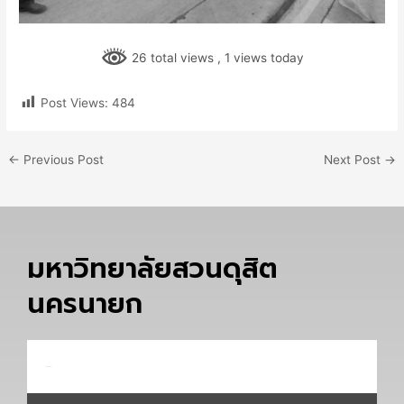
26 total views
, 1 views today
Post Views:
484
←
Previous Post
Next Post
→
มหาวิทยาลัยสวนดุสิต
นครนายก
Email