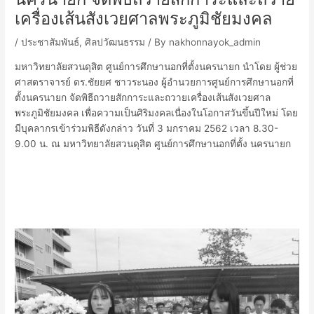
เครื่องเส้นสังเวยศาลพระภูมิชัยมงคล
/
ประชาสัมพันธ์
,
ศิลปวัฒนธรรม
/ By
nakhonnayok_admin
มหาวิทยาลัยสวนดุสิต ศูนย์การศึกษานอกที่ตั้งนครนายก นำโดย ผู้ช่วย
ศาสตราจารย์ ดร.ชัยยศ ชาวระนอง ผู้อำนวยการศูนย์การศึกษานอกที่
ตั้งนครนายก จัดพิธีถวายสักการะและถวายเครื่องเส้นสังเวยศาล
พระภูมิชัยมงคล เพื่อความเป็นศิริมงคลเนื่องในโอกาสวันขึ้นปีใหม่ โดย
มีบุคลากรเข้าร่วมพิธีดังกล่าว วันที่ 3 มกราคม 2562 เวลา 8.30-
9.00 น. ณ มหาวิทยาลัยสวนดุสิต ศูนย์การศึกษานอกที่ตั้ง นครนายก