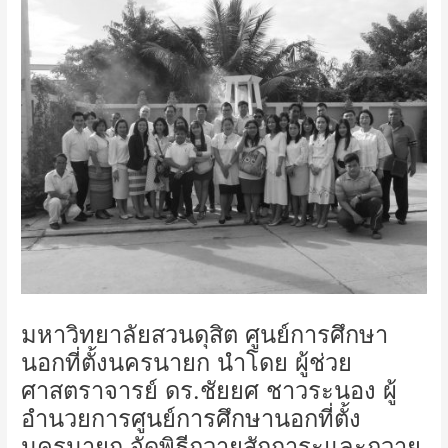
มหาวิทยาลัยสวนดุสิต ศูนย์การศึกษา
นอกที่ตั้งนครนายก นำโดย ผู้ช่วย
ศาสตราจารย์ ดร.ชัยยศ ชาวระนอง ผู้
อำนวยการศูนย์การศึกษานอกที่ตั้ง
นครนายก จัดพิธีถวายสักการะและถวาย