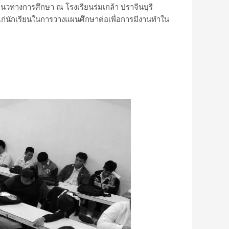
นวทางการศึกษา ณ โรงเรียนร่มเกล้า ปราจีนบุรี
ชน์แก่นักเรียนในการวางแผนศึกษาต่อเพื่อการมีงานทำใน