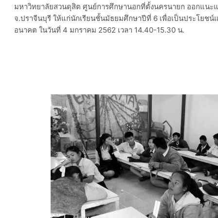
มหาวิทยาลัยสวนดุสิต ศูนย์การศึกษานอกที่ตั้งนครนายก ออกแนะแ
จ.ปราจีนบุรี ให้แก่นักเรียนชั้นมัธยมศึกษาปีที่ 6 เพื่อเป็นประโย
อนาคต ในวันที่ 4 มกราคม 2562 เวลา 14.40-15.30 น.