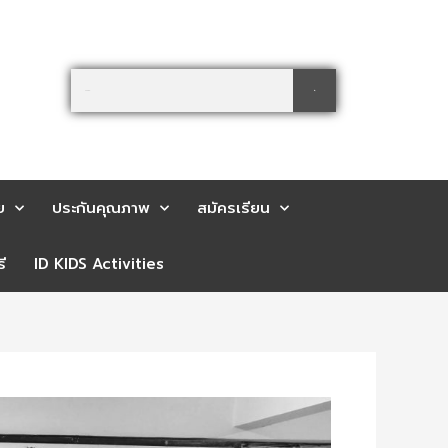
Search
Search
ย
ประกันคุณภาพ
สมัครเรียน
ี
ID KIDS Activities