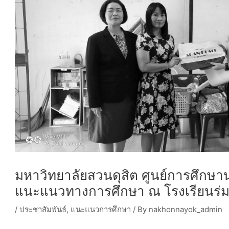
มหาวิทยาลัยสวนดุสิต ศูนย์การศึกษา
แนะแนวทางการศึกษา ณ โรงเรียนร่มเกล
/
ประชาสัมพันธ์
,
แนะแนวการศึกษา
/ By
nakhonnayok_admin