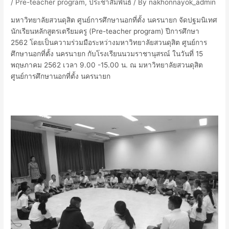
/
Pre-teacher program
,
ประชาสัมพันธ์
/ By
nakhonnayok_admin
มหาวิทยาลัยสวนดุสิต ศูนย์การศึกษานอกที่ตั้ง นครนายก จัดปฐมนิเทศ
นักเรียนหลักสูตรเตรียมครู (Pre-teacher program) ปีการศึกษา
2562 โดยเป็นความร่วมมือระหว่างมหาวิทยาลัยสวนดุสิต ศูนย์การ
ศึกษานอกที่ตั้ง นครนายก กับโรงเรียนนวมราชานุสรณ์ ในวันที่ 15
พฤษภาคม 2562 เวลา 9.00 -15.00 น. ณ มหาวิทยาลัยสวนดุสิต
ศูนย์การศึกษานอกที่ตั้ง นครนายก