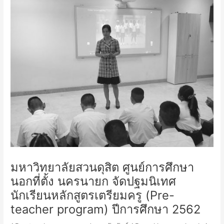
มหาวิทยาลัยสวนดุสิต ศูนย์การศึกษา
นอกที่ตั้ง นครนายก จัดปฐมนิเทศ
นักเรียนหลักสูตรเตรียมครู (Pre-
teacher program) ปีการศึกษา 2562