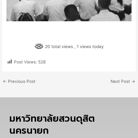
20 total views
, 1 views today
Post Views:
528
←
Previous Post
Next Post
→
มหาวิทยาลัยสวนดุสิต
นครนายก