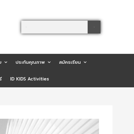
Search
Search
ย
ประกันคุณภาพ
สมัครเรียน
ี
ID KIDS Activities