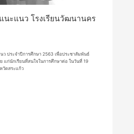
กแนะแนว โรงเรียนวัฒนานคร
นว ประจำปีการศึกษา 2563 เพื่อประชาสัมพันธ์
ก่นักเรียนที่สนใจในการศึกษาต่อ ในวันที่ 19
หวัดสระแก้ว