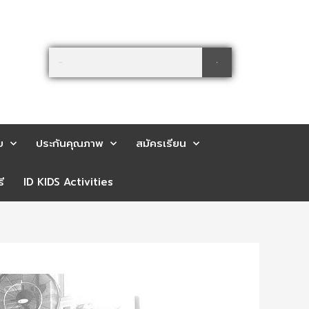
Search
Search
ย
ประกันคุณภาพ
สมัครเรียน
ี
ID KIDS Activities