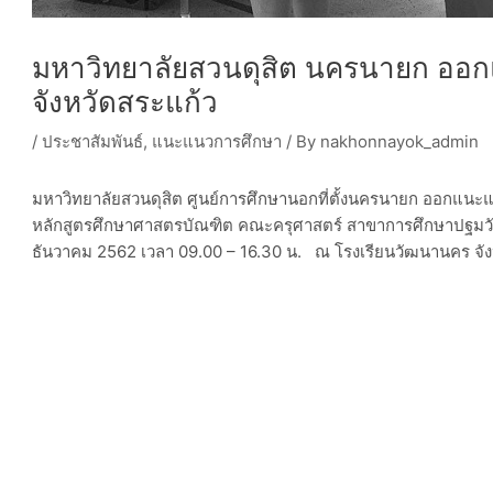
มหาวิทยาลัยสวนดุสิต นครนายก ออ
จังหวัดสระแก้ว
/
ประชาสัมพันธ์
,
แนะแนวการศึกษา
/ By
nakhonnayok_admin
มหาวิทยาลัยสวนดุสิต ศูนย์การศึกษานอกที่ตั้งนครนายก ออกแนะแ
หลักสูตรศึกษาศาสตรบัณฑิต คณะครุศาสตร์ สาขาการศึกษาปฐมวัย แ
ธันวาคม 2562 เวลา 09.00 – 16.30 น. ณ โรงเรียนวัฒนานคร จัง