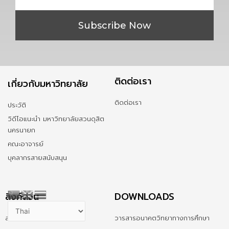
Subscribe Now
ติดต่อเรา
เกี่ยวกับมหาวิทยาลัย
ติดต่อเรา
ประวัติ
วิดีโอแนะนำ มหาวิทยาลัยสวนดุสิต
นครนายก
คณะอาจารย์
บุคลากรสายสนับสนุน
ลิ้งค์ด่วน
DOWNLOADS
สมัครเรียน
วารสารอนาคตวิทยาทางการศึกษา