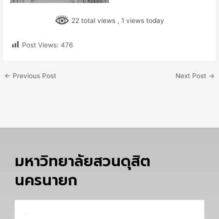
22 total views
, 1 views today
Post Views:
476
←
Previous Post
Next Post
→
มหาวิทยาลัยสวนดุสิต
นครนายก
Email