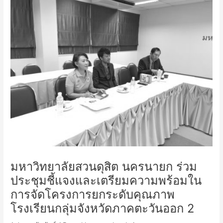
มหาวิทยาลัยสวนดุสิต นครนายก ร่วม
ประชุมชี้แจงและเตรียมความพร้อมใน
การจัดโครงการยกระดับคุณภาพ
โรงเรียนกลุ่มจังหวัดภาคตะวันออก 2