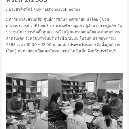
/
ประชาสัมพันธ์
/ By
nakhonnayok_admin
มหาวิทยาลัยสวนดุสิต ศูนย์การศึกษา นครนายก นำโดย ผู้ช่วย
ศาสตราจารย์ ว่าที่ร้อยตรี ดร.มงคลชัย บุญแก้ว ผู้อำนวยการศูนย์ฯ จัด
ประชุมโครงการจัดตั้งศูนย์ การเรียนรู้เกษตรปลอดภัยและนันทนาการ
สำหรับเด็ก จังหวัดปราจีนบุรี ครั้งที่ 2/2565 ในวันที่ 31 พฤษภาคม
2565 เวลา 10.00 – 12.00 น. ณ ห้องประชุมโครงการจัดตั้งศูนย์การ
เรียนรู้เกษตรปลอดภัยและนันทนาการสำหรับเด็ก จังหวัดปราจีนบุรี