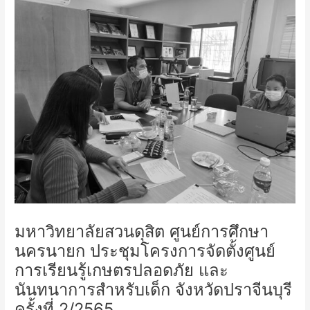
มหาวิทยาลัยสวนดุสิต ศูนย์การศึกษา
นครนายก ประชุมโครงการจัดตั้งศูนย์
การเรียนรู้เกษตรปลอดภัย และ
นันทนาการสำหรับเด็ก จังหวัดปราจีนบุรี
ครั้งที่ 2/2565