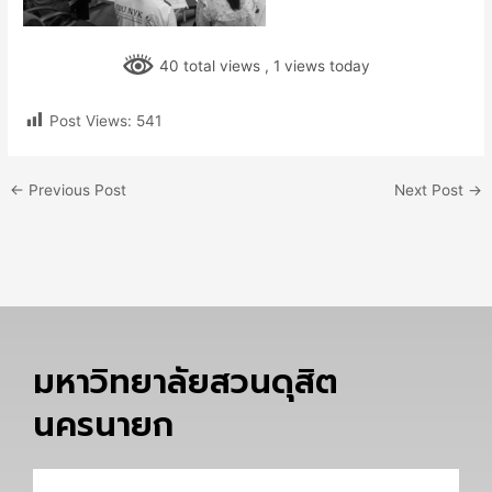
40 total views
, 1 views today
Post Views:
541
←
Previous Post
Next Post
→
มหาวิทยาลัยสวนดุสิต
นครนายก
Email