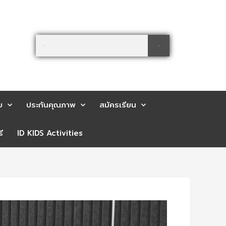
Search
Search
ย
ประกันคุณภาพ
สมัครเรียน
ี
ID KIDS Activities