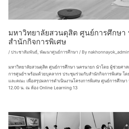
มหาวิทยาลัยสวนดุสิต ศูนย์การศึกษา
สำนักกิจการพิเศษ
/
ประชาสัมพันธ์
,
พัฒนาศูนย์การศึกษา
/ By
nakhonnayok_admi
มหาวิทยาลัยสวนดุสิต ศูนย์การศึกษา นครนายก นำโดย ผู้ช่วยศาสตร
การศูนย์ฯ พร้อมด้วยบุคลากร ประชุมร่วมกับสำนักกิจการพิเศษ โดย
และคณะ เพื่อสรุปผลการดำเนินงานโครงการพิเศษ ศูนย์การศึกษา น
12.00 น. ณ ห้อง Online Learning 13