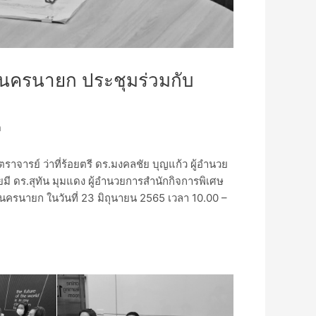
 นครนายก ประชุมร่วมกับ
n
าจารย์ ว่าที่ร้อยตรี ดร.มงคลชัย บุญแก้ว ผู้อำนวย
มี ดร.สุทัน มุมแดง ผู้อำนวยการสำนักกิจการพิเศษ
ครนายก ในวันที่ 23 มิถุนายน 2565 เวลา 10.00 –