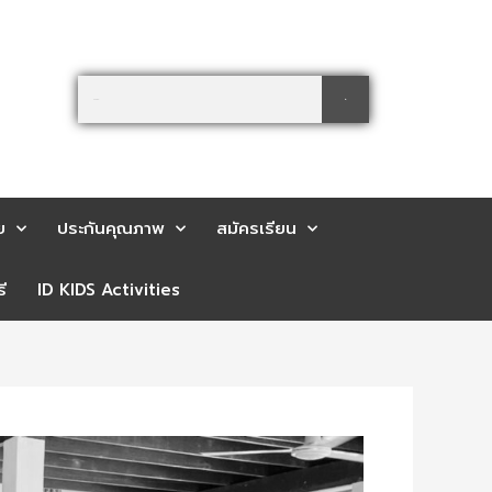
Search
Search
ย
ประกันคุณภาพ
สมัครเรียน
ี
ID KIDS Activities