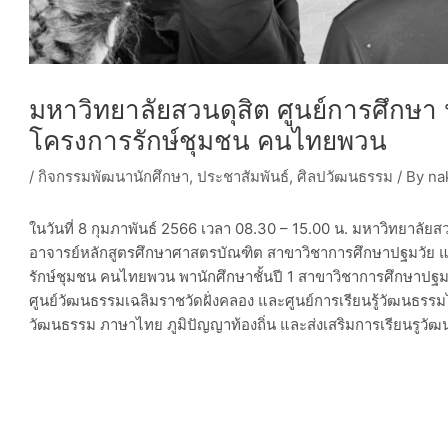
มหาวิทยาลัยสวนดุสิต ศูนย์การศึกษา
โครงการรักษ์ชุมชน คนไทยพวน
/
กิจกรรมพัฒนานักศึกษา
,
ประชาสัมพันธ์
,
ศิลปวัฒนธรรม
/ By
na
ในวันที่ 8 กุมภาพันธ์ 2566 เวลา 08.30 – 15.00 น. มหาวิทยาลั
อาจารย์หลักสูตรศึกษาศาสตรบัณฑิต สาขาวิชาการศึกษาปฐมวัย
รักษ์ชุมชน คนไทยพวน พานักศึกษาชั้นปี 1 สาขาวิชาการศึกษาป
ศูนย์วัฒนธรรมเฉลิมราชวัดฝั่งคลอง และศูนย์การเรียนรู้วัฒนธร
วัฒนธรรม ภาษาไทย ภูมิปัญญาท้องถิ่น และส่งเสริมการเรียนรูวั