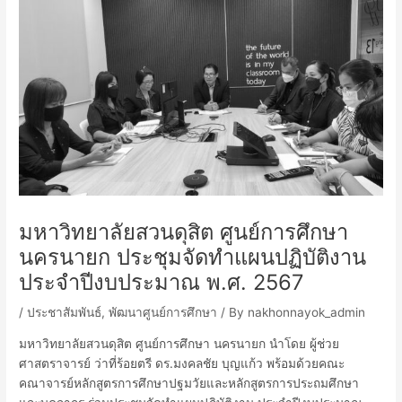
มหาวิทยาลัยสวนดุสิต ศูนย์การศึกษา
นครนายก ประชุมจัดทำแผนปฏิบัติงาน
ประจำปีงบประมาณ พ.ศ. 2567
/
ประชาสัมพันธ์
,
พัฒนาศูนย์การศึกษา
/ By
nakhonnayok_admin
มหาวิทยาลัยสวนดุสิต ศูนย์การศึกษา นครนายก นำโดย ผู้ช่วย
ศาสตราจารย์ ว่าที่ร้อยตรี ดร.มงคลชัย บุญแก้ว พร้อมด้วยคณะ
คณาจารย์หลักสูตรการศึกษาปฐมวัยและหลักสูตรการประถมศึกษา