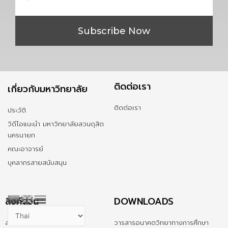
Subscribe Now
ติดต่อเรา
เกี่ยวกับมหาวิทยาลัย
ติดต่อเรา
ประวัติ
วิดีโอแนะนำ มหาวิทยาลัยสวนดุสิต
นครนายก
คณะอาจารย์
บุคลากรสายสนับสนุน
ลิ้งค์ด่วน
DOWNLOADS
สมัครเรียน
วารสารอนาคตวิทยาทางการศึกษา