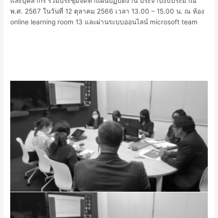
และบุคลากร ร่วมประชุมจัดทำแผนปฏิบัติงาน ประจำปีงบประมาณ
พ.ศ. 2567 ในวันที่ 12 ตุลาคม 2566 เวลา 13.00 – 15.00 น. ณ ห้อง
online learning room 13 และผ่านระบบออนไลน์ microsoft team