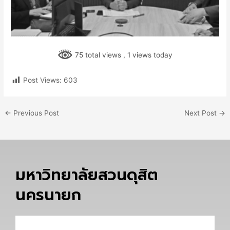
75 total views
, 1 views today
Post Views:
603
←
Previous Post
Next Post
→
มหาวิทยาลัยสวนดุสิต
นครนายก
Email