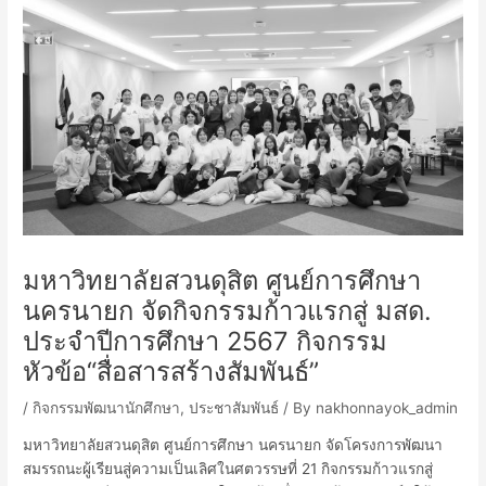
มหาวิทยาลัยสวนดุสิต ศูนย์การศึกษา
นครนายก จัดกิจกรรมก้าวแรกสู่ มสด.
ประจำปีการศึกษา 2567 กิจกรรม
หัวข้อ“สื่อสารสร้างสัมพันธ์”
/
กิจกรรมพัฒนานักศึกษา
,
ประชาสัมพันธ์
/ By
nakhonnayok_admin
มหาวิทยาลัยสวนดุสิต ศูนย์การศึกษา นครนายก จัดโครงการพัฒนา
สมรรถนะผู้เรียนสู่ความเป็นเลิศในศตวรรษที่ 21 กิจกรรมก้าวแรกสู่