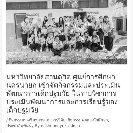
มหาวิทยาลัยสวนดุสิต ศูนย์การศึกษา
นครนายก เข้าจัดกิจกรรมและประเมิน
พัฒนาการเด็กปฐมวัย ในรายวิชาการ
ประเมินพัฒนาการและการเรียนรู้ของ
เด็กปฐมวัย
/
กิจกรรมทางวิชาการและการวิจัย
,
กิจกรรมพัฒนานักศึกษา
,
ประชาสัมพันธ์
/ By
nakhonnayok_admin