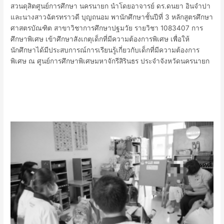
สวนดุสิต
ศูนย์การศึกษา นครนายก นำโดยอาจารย์ ดร.ดนยา อินจำปา
และนางสาวฉัตรทราวดี บุญถนอม พานักศึกษาชั้นปีที่ 3 หลักสูตรศึกษา
ศาสตรบัณฑิต สาขาวิชาการศึกษาปฐมวัย รายวิชา 1083407 การ
ศึกษาพิเศษ เข้าศึกษาสังเกตุเด็กที่มีความต้องการพิเศษ
เพื่อให้
นักศึกษาได้มีประสบการณ์การเรียนรู้เกี่ยวกับเด็กที่มีความต้องการ
พิเศษ
ณ ศูนย์การศึกษาพิเศษมหาจักรีสิรินธร ประจำจังหวัดนครนายก