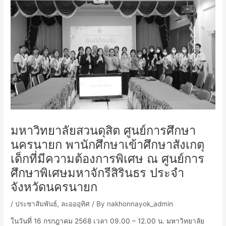
มหาวิทยาลัยสวนดุสิต ศูนย์การศึกษา
นครนายก พานักศึกษาเข้าศึกษาสังเกตุ
เด็กที่มีความต้องการพิเศษ ณ ศูนย์การ
ศึกษาพิเศษมหาจักรีสิรินธร ประจำ
จังหวัดนครนายก
/
ประชาสัมพันธ์
,
ละอออุทิศ
/ By
nakhonnayok_admin
ในวันที่ 16 กรกฎาคม 2568 เวลา 09.00 – 12.00 น. มหาวิทยาลัย