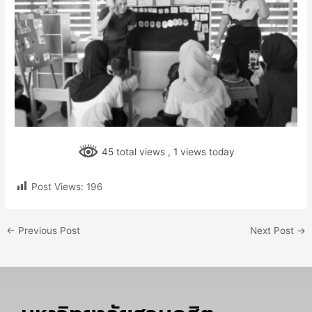
45 total views
, 1 views today
Post Views:
196
←
Previous Post
Next Post
→