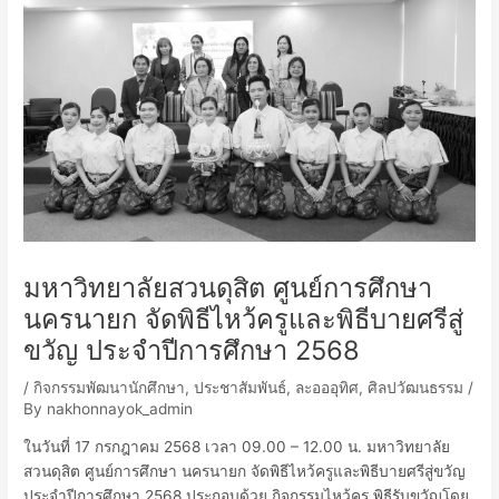
มหาวิทยาลัยสวนดุสิต ศูนย์การศึกษา
นครนายก จัดพิธีไหว้ครูและพิธีบายศรีสู่
ขวัญ ประจำปีการศึกษา 2568
/
กิจกรรมพัฒนานักศึกษา
,
ประชาสัมพันธ์
,
ละอออุทิศ
,
ศิลปวัฒนธรรม
/
By
nakhonnayok_admin
ในวันที่ 17 กรกฎาคม 2568 เวลา 09.00 – 12.00 น. มหาวิทยาลัย
สวนดุสิต ศูนย์การศึกษา นครนายก จัดพิธีไหว้ครูและพิธีบายศรีสู่ขวัญ
ประจำปีการศึกษา 2568 ประกอบด้วย กิจกรรมไหว้ครู พิธีรับขวัญโดย