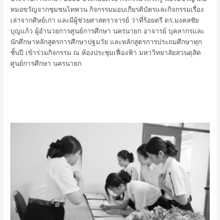
หมอขวัญจากชุมชนไทพวน กิจกรรมมอบเกียรติบัตรและกิจกรรมเรื่อง
เล่าจากศิษย์เก่า และมีผู้ช่วยศาสตราจารย์ ว่าที่ร้อยตรี ดร.มงคลชัย
บุญแก้ว ผู้อำนวยการศูนย์การศึกษา นครนายก อาจารย์ บุคลากรและ
นักศึกษาหลักสูตรการศึกษาปฐมวัย และหลักสูตรการประถมศึกษาทุก
ชั้นปี เข้าร่วมกิจกรรม ณ ห้องประชุมเฟื่องฟ้า มหาวิทยาลัยสวนดุสิต
ศูนย์การศึกษา นครนายก