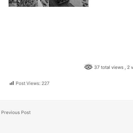
37 total views
, 2 
Post Views:
227
Previous Post