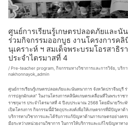
ศูนย์การเรียนรู้เกษตรปลอดภัยและนัน
ร่วมกิจกรรมออกบูธ งานโครงการคลิน
นุเคราะห์ ฯ สมเด็จพระบรมโอรสาธิร
ประจำไตรมาสที่ 4
/
Pre-teacher program
,
กิจกรรมทางวิชาการและการวิจัย
,
บริกา
nakhonnayok_admin
ศูนย์การเรียนรู้เกษตรปลอดภัยและนันทนาการ จังหวัดปราจีนบุรี 
การปลูกผักเคล” ในงานโครงการคลินิคเกษตรเคลื่อนที่ในพระราชา
ราชกุมาร ประจำไตรมาสที่ 4 ปีงบประมาณ 2568 โดยมีนายวีระพันธ์ 
เปิดโครงการ กิจกรรมนี้มีวัตถุประสงค์เพื่อให้เกษตรกรที่มีปัญหาด
บริการทางวิชาการและได้รับการแก้ปัญหาด้านการเกษตรอย่างคร
มือระหว่างหน่วยงานวิชาการ ในการให้บริการและแก้ไขปัญหาทาง