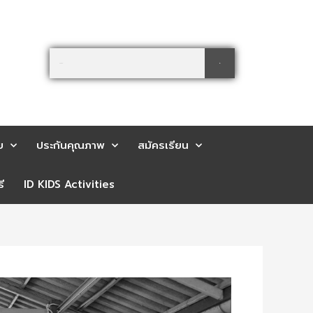
Search
Search
ย
ประกันคุณภาพ
สมัครเรียน
ี
ID KIDS Activities