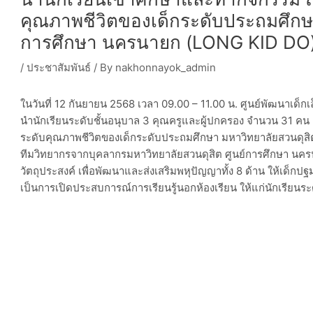
คุณภาพชีวิตของเด็กระดับประถมศึกษา
การศึกษา นครนายก (LONG KID DO
/
ประชาสัมพันธ์
/ By
nakhonnayok_admin
ในวันที่ 12 กันยายน 2568 เวลา 09.00 – 11.00 น. ศูนย์พัฒนาเด็
นำนักเรียนระดับชั้นอนุบาล 3
คุณครูและผู้ปกครอง จำนวน 31 คน เ
ระดับคุณภาพชีวิตของเด็กระดับประถมศึกษา มหาวิทยาลัยสวนดุส
ทีมวิทยากรจากบุคลากรมหาวิทยาลัยสวนดุสิต ศูนย์การศึกษา นครนาย
วัตถุประสงค์ เพื่อพัฒนาและส่งเสริมพหุปัญญาทั้ง 8 ด้าน ให้เด็กป
เป็นการเปิดประสบการณ์การเรียนรู้นอกห้องเรียน ให้แก่นักเรียนร