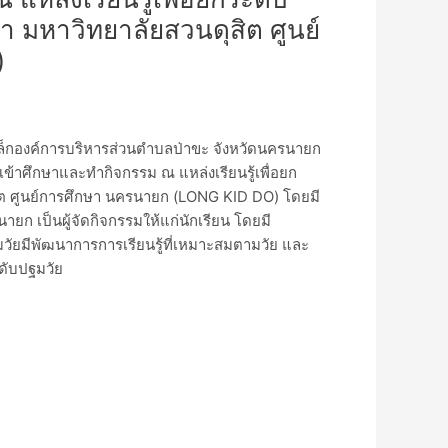
 มหาวิทยาลัยสวนดุสิต ศูนย์
)
กเล็กองค์การบริหารส่วนตำบลป่าขะ จังหวัดนครนายก
ข้าศึกษาและทำกิจกรรม ณ แหล่งเรียนรู้เพื่อยก
ิต ศูนย์การศึกษา นครนายก (LONG
KID
DO) โดยมี
ก เป็นผู้จัดกิจกรรมให้แก่นักเรียน โดยมี
ฐมวัยมีพัฒนาการการเรียนรู้ที่เหมาะสมตามวัย และ
ะดับปฐมวัย