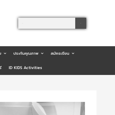
Search
Search
ย
ประกันคุณภาพ
สมัครเรียน
ี
ID KIDS Activities