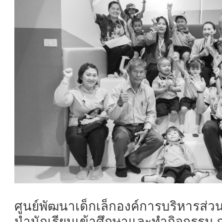
ศูนย์พัฒนาเด็กเล็กองค์การบริหารส่
นำนักเรียนเข้าศึกษาและทำกิจกรรม ณ 