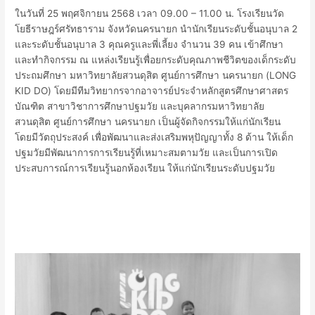
ศึกษา นครนายก (LONG KID DO)
/
ประชาสัมพันธ์
/ By
nakhonnayok_admin
ในวันที่ 25 พฤศจิกายน 2568 เวลา 09.00 – 11.00 น. โรงเรียนวัด
โยธีราษฎร์ศรัทธาราม จังหวัดนครนายก นำนักเรียนระดับชั้นอนุบาล 2
และระดับชั้นอนุบาล 3
คุณครูและพี่เลี้ยง จำนวน 39 คน เข้าศึกษา
และทำกิจกรรม ณ แหล่งเรียนรู้เพื่อยกระดับคุณภาพชีวิตของเด็กระดับ
ประถมศึกษา มหาวิทยาลัยสวนดุสิต ศูนย์การศึกษา นครนายก (LONG
KID DO) โดยมีทีมวิทยากรจากอาจารย์ประจำหลักสูตรศึกษาศาสตร
บัณฑิต สาขาวิชาการศึกษาปฐมวัย และบุคลากรมหาวิทยาลัย
สวนดุสิต ศูนย์การศึกษา นครนายก เป็นผู้จัดกิจกรรมให้แก่นักเรียน
โดยมีวัตถุประสงค์ เพื่อพัฒนาและส่งเสริมพหุปัญญาทั้ง 8 ด้าน ให้เด็ก
ปฐมวัยมีพัฒนาการการเรียนรู้ที่เหมาะสมตามวัย และเป็นการเปิด
ประสบการณ์การเรียนรู้นอกห้องเรียน ให้แก่นักเรียนระดับปฐมวัย