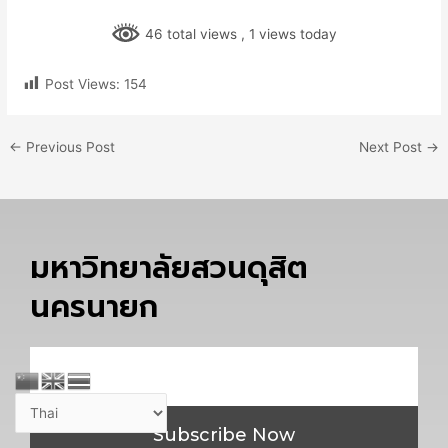
46 total views
, 1 views today
Post Views:
154
←
Previous Post
Next Post
→
มหาวิทยาลัยสวนดุสิต
นครนายก
Email