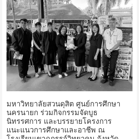
มหาวิทยาลัยสวนดุสิต ศูนย์การศึกษา
นครนายก ร่วมกิจกรรมจัดบูธ
นิทรรศการ และบรรยายโครงการ
แนะแนวการศึกษาและอาชีพ ณ
โรงเรียนเขาฉกรรจ์วิทยาคม จังหวัด