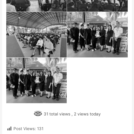
31 total views
, 2 views today
Post Views:
131