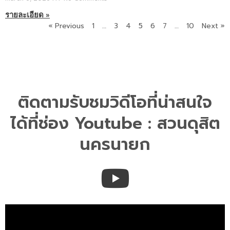
รายละเอียด »
« Previous
1
…
3
4
5
6
7
…
10
Next »
ติดตามรับชมวิดีโอที่น่าสนใจ
ได้ที่ช่อง Youtube : สวนดุสิต
นครนายก