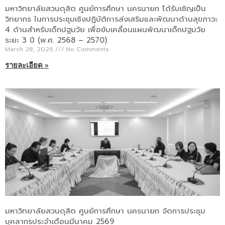
มหาวิทยาลัยสวนดุสิต ศูนย์การศึกษา นครนายก ได้รับเชิญเป็น
วิทยากร ในการประชุมเชิงปฏิบัติการส่งเสริมและพัฒนาด้านสุขภาวะ
4 ด้านสำหรับเด็กปฐมวัย เพื่อขับเคลื่อนแผนพัฒนาเด็กปฐมวัย
ระยะ 3 ปี (พ.ศ. 2568 – 2570)
March 28, 2026
No Comments
รายละเอียด »
มหาวิทยาลัยสวนดุสิต ศูนย์การศึกษา นครนายก จัดการประชุม
บุคลากรประจำเดือนมีนาคม 2569