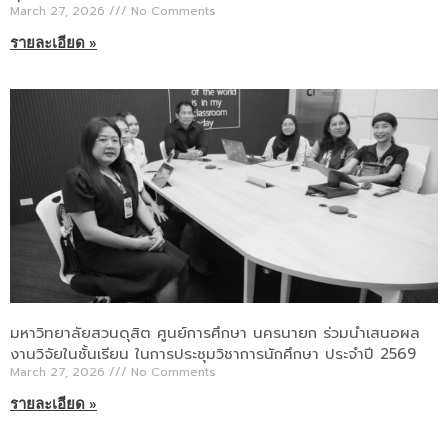
March 27, 2026
No Comments
รายละเอียด »
มหาวิทยาลัยสวนดุสิต ศูนย์การศึกษา นครนายก ร่วมนำเสนอผล
งานวิจัยในชั้นเรียน ในการประชุมวิชาการนักศึกษา ประจำปี 2569
March 27, 2026
No Comments
รายละเอียด »