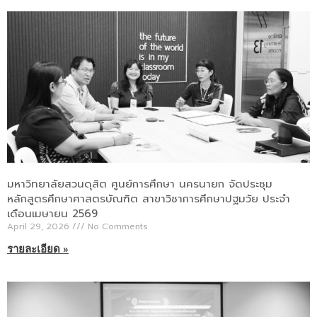
มหาวิทยาลัยสวนดุสิต ศูนย์การศึกษา นครนายก จัดประชุม
หลักสูตรศึกษาศาสตรบัณฑิต สาขาวิชาการศึกษาปฐมวัย ประจำ
เดือนเมษายน 2569
April 29, 2026
No Comments
รายละเอียด »