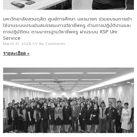
มหาวิทยาลัยสวนดุสิต ศูนย์การศึกษา นครนายก ร่วมอบรมการเข้า
ใช้งานระบบประเมินสมรรถนะทางวิชาชีพครู ด้านการปฏิบัติงานและ
การปฏิบัติตน ตามมาตรฐานวิชาชีพครู ผ่านระบบ KSP Uni
Service
March 31, 2026
No Comments
รายละเอียด »