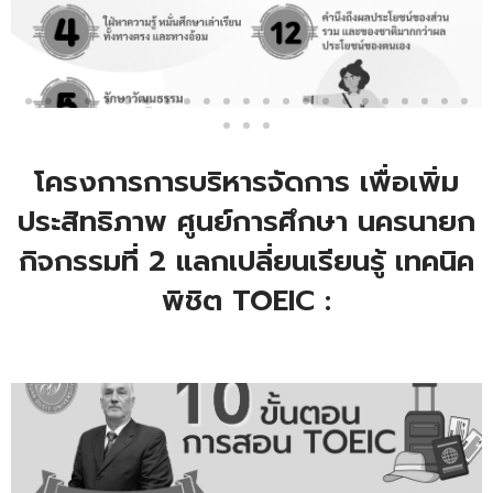
โครงการการบริหารจัดการ เพื่อเพิ่ม
ประสิทธิภาพ ศูนย์การศึกษา นครนายก
กิจกรรมที่ 2 แลกเปลี่ยนเรียนรู้ เทคนิค
พิชิต TOEIC :