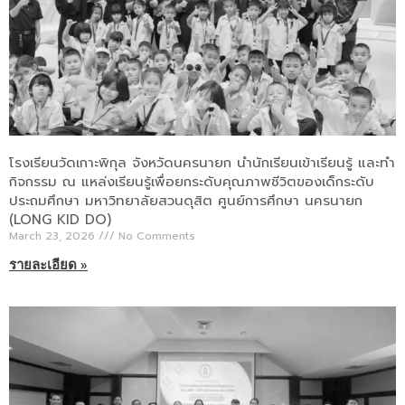
โรงเรียนวัดเกาะพิกุล จังหวัดนครนายก นำนักเรียนเข้าเรียนรู้ และทำ
กิจกรรม ณ แหล่งเรียนรู้เพื่อยกระดับคุณภาพชีวิตของเด็กระดับ
ประถมศึกษา มหาวิทยาลัยสวนดุสิต ศูนย์การศึกษา นครนายก
(LONG KID DO)
March 23, 2026
No Comments
รายละเอียด »