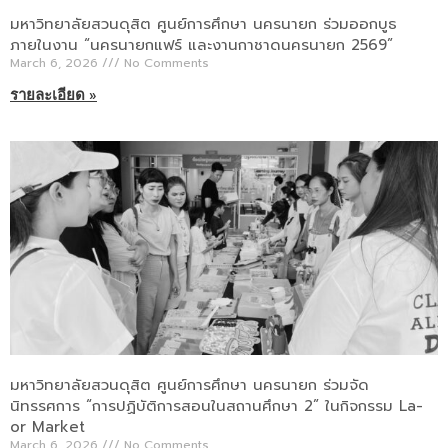
มหาวิทยาลัยสวนดุสิต ศูนย์การศึกษา นครนายก ร่วมออกบูธ
ภายในงาน “นครนายกแฟร์ และงานกาชาดนครนายก 2569”
March 6, 2026
No Comments
รายละเอียด »
มหาวิทยาลัยสวนดุสิต ศูนย์การศึกษา นครนายก ร่วมจัด
นิทรรศการ “การปฏิบัติการสอนในสถานศึกษา 2” ในกิจกรรม La-
or Market
March 6, 2026
No Comments