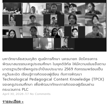
มหาวิทยาลัยสวนดุสิต ศูนย์การศึกษา นครนายก จัดโครงการ
พัฒนาสมรรถนะครูประถมศึกษา ในยุคดิจิทัล ให้มีความเข้มแข็งตาม
มาตรฐานวิชาชีพครูประจำปีงบประมาณ 2569 กิจกรรมพร้อมเป็น
ครูวันละนิด เรียนรู้การคิดของผู้เรียน กับการพัฒนา
Technological Pedagogical Content Knowledge (TPCK)
ของครูประถมศึกษา เพื่อพัฒนาทักษะการคิดของผู้เรียนผ่าน
กระบวนการ PLC
April 30, 2026
No Comments
รายละเอียด »