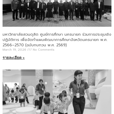
มหาวิทยาลัยสวนดุสิต ศูนย์การศึกษา นครนายก ร่วมการประชุมเชิง
ปฏิบัติการ เพื่อจัดทำแผนพัฒนาการศึกษาจังหวัดนครนายก พ.ศ.
2566–2570 (ฉบับทบทวน พ.ศ. 2569)
March 19, 2026
No Comments
รายละเอียด »