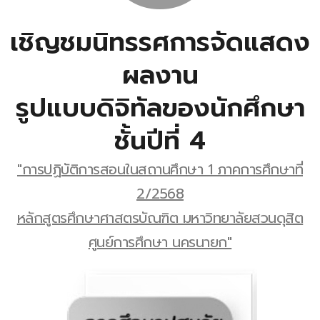
เชิญชมนิทรรศการจัดแสดง
ผลงาน
รูปแบบดิจิทัลของนักศึกษา
ชั้นปีที่ 4
"การปฏิบัติการสอนในสถานศึกษา 1 ภาคการศึกษาที่
2/2568
หลักสูตรศึกษาศาสตรบัณฑิต มหาวิทยาลัยสวนดุสิต
ศูนย์การศึกษา นครนายก"