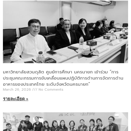
มหาวิทยาลัยสวนดุสิต ศูนย์การศึกษา นครนายก เข้าร่วม “การ
ประชุมคณะกรรมการขับเคลื่อนแผนปฏิบัติการด้านการจัดการด้าน
อาหารของประเทศไทย ระดับจังหวัดนครนายก”
March 26, 2026
No Comments
รายละเอียด »