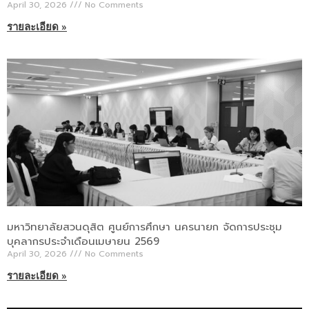
April 30, 2026
No Comments
รายละเอียด »
มหาวิทยาลัยสวนดุสิต ศูนย์การศึกษา นครนายก จัดการประชุม
บุคลากรประจำเดือนเมษายน 2569
April 30, 2026
No Comments
รายละเอียด »