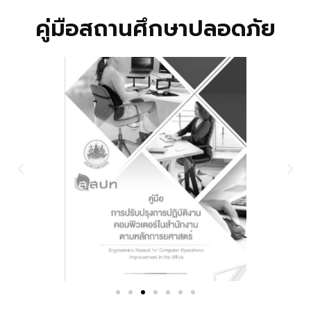
คู่มือสถานศึกษาปลอดภัย
Previous
Nex