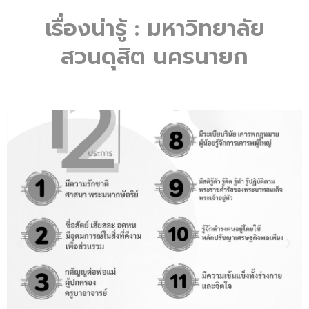
เรื่องน่ารู้ : มหาวิทยาลัย
สวนดุสิต นครนายก
Previous
Nex