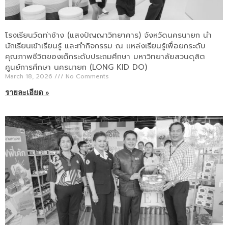
โรงเรียนวัดท่าช้าง (แสงปัญญาวิทยาคาร) จังหวัดนครนายก นำ
นักเรียนเข้าเรียนรู้ และทำกิจกรรม ณ แหล่งเรียนรู้เพื่อยกระดับ
คุณภาพชีวิตของเด็กระดับประถมศึกษา มหาวิทยาลัยสวนดุสิต
ศูนย์การศึกษา นครนายก (LONG KID DO)
March 18, 2026
No Comments
รายละเอียด »